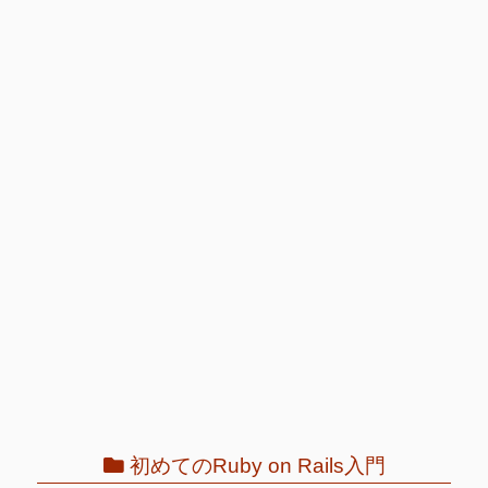
初めてのRuby on Rails入門