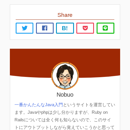
Share
B!
Nobuo
一番かんたんなJava入門
というサイトを運営してい
ます。Javaやphpは少し分かりますが、Ruby on
Railsについては全く何も知らないので、このサイ
トにアウトプットしながら覚えていこうかと思って