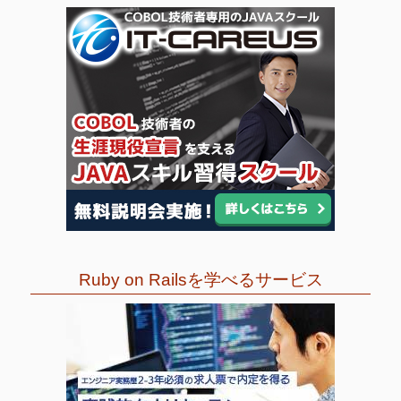
Ruby on Railsを学べるサービス