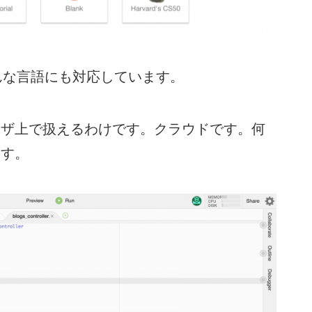
いろんな言語にも対応しています。
ザ上で扱えるわけです。クラウドです。何
ます。