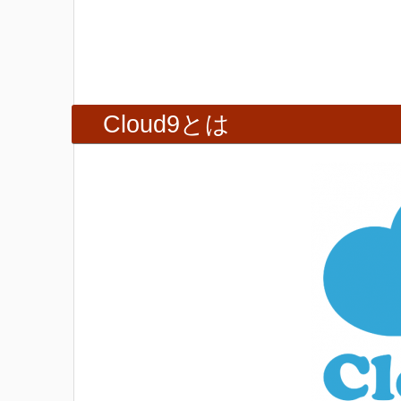
Cloud9とは