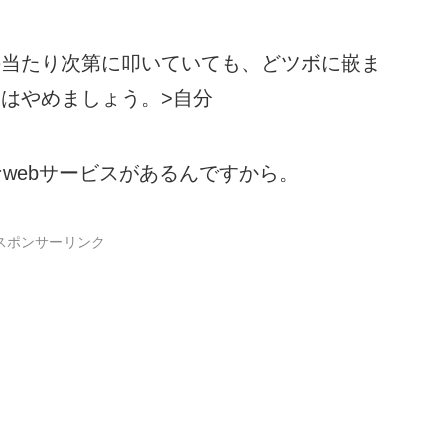
当たり次第に叩いていても、どツボに嵌ま
はやめましょう。>自分
webサービスがあるんですから。
スポンサーリンク