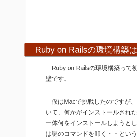
Ruby on Railsの環境
Ruby on Railsの環境構
壁です。
僕はMacで挑戦したのですが
いて、何かがインストールされ
一体何をインストールしようと
は謎のコマンドを叩く・・とい