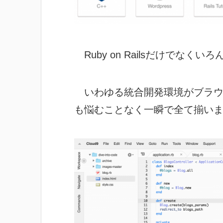
Ruby on Railsだけでなく
いわゆる統合開発環境がブラウ
も悩むことなく一瞬で全て揃い