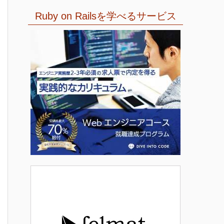
Ruby on Railsを学べるサービス