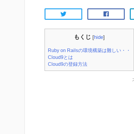
もくじ
[
hide
]
Ruby on Railsの環境構築は難しい・・
Cloud9とは
Cloud9の登録方法