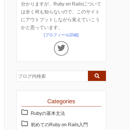
分かりますが、Ruby on Railsについて
は全く何も知らないので、このサイト
にアウトプットしながら覚えていこう
かと思っています。
[プロフィール詳細]
Categories
Rubyの基本文法
初めてのRuby on Rails入門