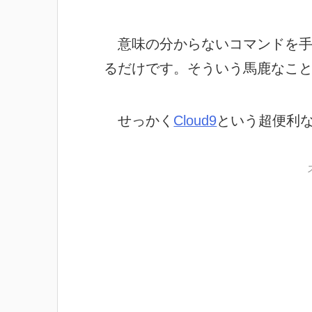
意味の分からないコマンドを手
るだけです。そういう馬鹿なこと
せっかく
Cloud9
という超便利な