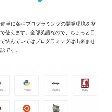
上で簡単に各種プログラミングの開発環境を整
料で使えます。全部英語なので、ちょっと目
とで怯んでいてはプログラミングは出来ませ
英語です。