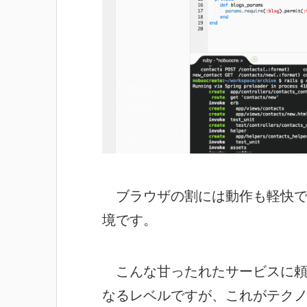
ブラウザの割には動作も軽快で
境です。
こんな甘ったれたサービスに頼
なるレベルですが、これがテク