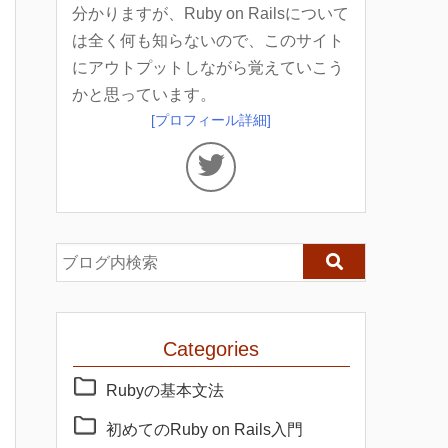
分かりますが、Ruby on Railsについて
は全く何も知らないので、このサイト
にアウトプットしながら覚えていこう
かと思っています。
[プロフィール詳細]
Categories
Rubyの基本文法
初めてのRuby on Rails入門