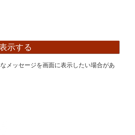
表示する
なメッセージを画面に表示したい場合があ