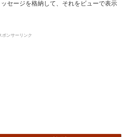
にメッセージを格納して、それをビューで表示
スポンサーリンク