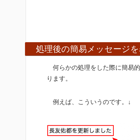
処理後の簡易メッセージを
何らかの処理をした際に簡易的
ります。
例えば、こういうのです。↓