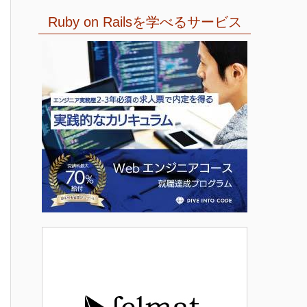
Ruby on Railsを学べるサービス